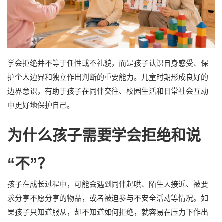
学会拒绝并不等于任性或不礼貌，而是孩子认识自身感受、保
护个人边界和独立作出判断的重要能力。儿童时期形成良好的
边界意识，有助于孩子在同伴交往、校园生活和日常社会互动
中更好地保护自己。
为什么孩子需要学会拒绝和说
“不”？
孩子在成长过程中，可能会遇到同伴起哄、陌生人接近、被要
求分享不愿分享的物品，或者被迫参与不安全活动等情况。如
果孩子只知道服从，却不知道如何拒绝，就容易在压力下作出