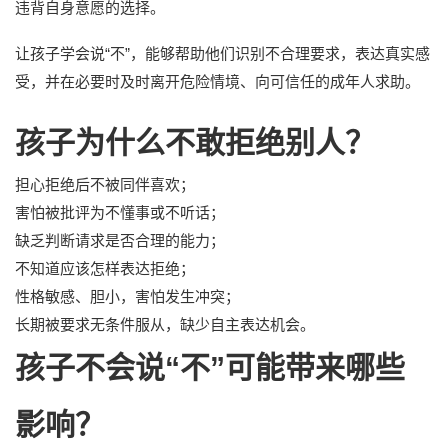
违背自身意愿的选择。
让孩子学会说“不”，能够帮助他们识别不合理要求，表达真实感
受，并在必要时及时离开危险情境、向可信任的成年人求助。
孩子为什么不敢拒绝别人？
担心拒绝后不被同伴喜欢；
害怕被批评为不懂事或不听话；
缺乏判断请求是否合理的能力；
不知道应该怎样表达拒绝；
性格敏感、胆小，害怕发生冲突；
长期被要求无条件服从，缺少自主表达机会。
孩子不会说“不”可能带来哪些
影响？