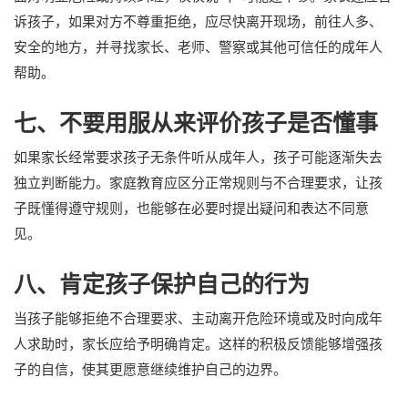
诉孩子，如果对方不尊重拒绝，应尽快离开现场，前往人多、
安全的地方，并寻找家长、老师、警察或其他可信任的成年人
帮助。
七、不要用服从来评价孩子是否懂事
如果家长经常要求孩子无条件听从成年人，孩子可能逐渐失去
独立判断能力。家庭教育应区分正常规则与不合理要求，让孩
子既懂得遵守规则，也能够在必要时提出疑问和表达不同意
见。
八、肯定孩子保护自己的行为
当孩子能够拒绝不合理要求、主动离开危险环境或及时向成年
人求助时，家长应给予明确肯定。这样的积极反馈能够增强孩
子的自信，使其更愿意继续维护自己的边界。