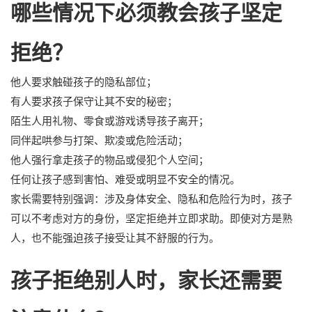
哪些情况下必须教会孩子坚定
拒绝？
他人要求触碰孩子的隐私部位；
有人要求孩子保守让其不安的秘密；
陌生人用礼物、零食或游戏诱导孩子离开；
同伴起哄参与打架、欺凌或危险活动；
他人强行拿走孩子的物品或侵犯个人空间；
任何让孩子感到害怕、难受或明显不安全的情况。
家长需要特别强调：涉及身体安全、隐私和危险行为时，孩子
可以不考虑对方的身份，坚定拒绝并立即求助。即使对方是熟
人，也不能强迫孩子接受让其不舒服的行为。
孩子拒绝别人时，家长还需要