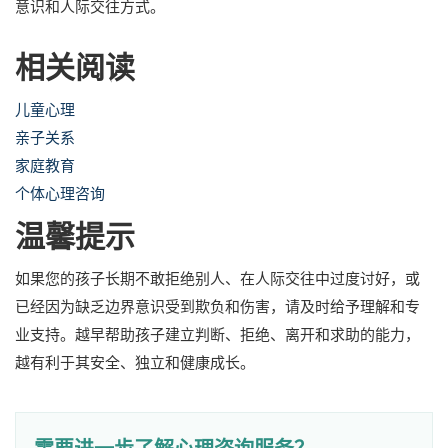
意识和人际交往方式。
相关阅读
儿童心理
亲子关系
家庭教育
个体心理咨询
温馨提示
如果您的孩子长期不敢拒绝别人、在人际交往中过度讨好，或
已经因为缺乏边界意识受到欺负和伤害，请及时给予理解和专
业支持。越早帮助孩子建立判断、拒绝、离开和求助的能力，
越有利于其安全、独立和健康成长。