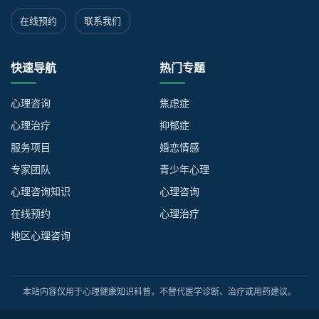
在线预约
联系我们
快速导航
热门专题
心理咨询
焦虑症
心理治疗
抑郁症
服务项目
婚恋情感
专家团队
青少年心理
心理咨询知识
心理咨询
在线预约
心理治疗
地区心理咨询
本站内容仅用于心理健康知识科普，不替代医学诊断、治疗或用药建议。