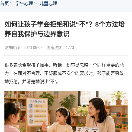
首页
学生心理
儿童心理
如何让孩子学会拒绝和说“不”？8个方法培
养自我保护与边界意识
发布时间：2023-06-02
浏览次数：
1773
很多家长希望孩子懂事、听话，却容易忽略一个同样重要的能
力：在面对不合理、不舒服或不安全的要求时，孩子能否勇敢
地拒绝，并清楚地说出“不”。