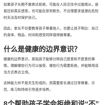
如果孩子长期不敢表达拒绝，可能在人际交往中过度顺从，容
易压抑真实感受，也可能在受到欺负、不合理要求或潜在危险
时无法及时保护自己。
因此，家长不仅要教育孩子尊重他人，也要让孩子明白：自己
的身体、物品、时间和感受同样值得被尊重。
什么是健康的边界意识？
健康的边界意识，是指孩子能够分辨自己愿意和不愿意的事
情，理解哪些行为可以接受、哪些行为需要拒绝，并能够用适
当方式表达立场。
这种能力并不是天生形成的，而需要家长通过日常尊重、示
范、练习和持续引导逐步培养。
8个帮助孩子学会拒绝和说“不”