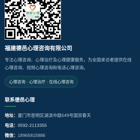
福建德邑心理咨询有限公司
专注心理咨询、心理治疗及心理健康服务，为全国来访者提供在线
心理咨询、视频心理咨询和电话心理咨询。
心理咨询 · 心理治疗 · 在线心理咨询
联系德邑心理
地址：
厦门市思明区湖滨中路549号国贸春天
电话：
0592-2113355
微信：
18965815886