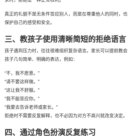
真正的礼貌不是无条件答应别人，而是在尊重他人的同时，也
保护自己的感受和安全。
三、教孩子使用清晰简短的拒绝语言
孩子遇到压力时，往往很难组织复杂语言。家长可以提前教会
孩子几句简单、明确的表达，例如：
“不，我不愿意。”
“请不要这样做。”
“这让我不舒服。”
“我不能答应你。”
“我要去告诉老师或家长。”
拒绝时不需要反复解释，也不必因为对方不高兴就改变决定。
四、通过角色扮演反复练习