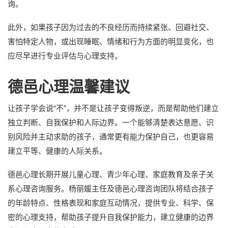
询。
此外，如果孩子因为过去的不良经历而持续紧张、回避社交、
害怕特定人物，或出现睡眠、情绪和行为方面的明显变化，也
应尽早进行专业评估与心理支持。
德邑心理温馨建议
让孩子学会说“不”，并不是让孩子变得叛逆，而是帮助他们建立
独立判断、自我保护和人际边界。一个能够清楚表达意愿、识
别风险并主动求助的孩子，通常更有能力保护自己，也更容易
建立平等、健康的人际关系。
德邑心理长期开展儿童心理、青少年心理、家庭教育及亲子关
系心理咨询服务。杨丽媛主任及德邑心理咨询团队将结合孩子
的年龄特点、性格表现和家庭互动情况，提供专业、科学、保
密的心理支持，帮助孩子提升自我保护能力，建立健康的边界