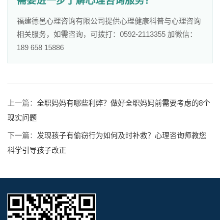
需要进一步了解心理咨询服务？
福建德邑心理咨询有限公司提供心理健康科普与心理咨询
相关服务，如需咨询，可拨打：0592-2113355 加微信：
189 658 15886
上一篇：
全职妈妈有哪些利弊？做好全职妈妈前需要考虑的8个
现实问题
下一篇：
发现孩子有偷窃行为如何及时补救？心理咨询师教您
科学引导孩子改正