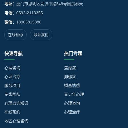
地址：
厦门市思明区湖滨中路549号国贸春天
电话：
0592-2113355
微信：
18965815886
在线预约
联系我们
快速导航
热门专题
心理咨询
焦虑症
心理治疗
抑郁症
服务项目
婚恋情感
专家团队
青少年心理
心理咨询知识
心理咨询
在线预约
心理治疗
地区心理咨询