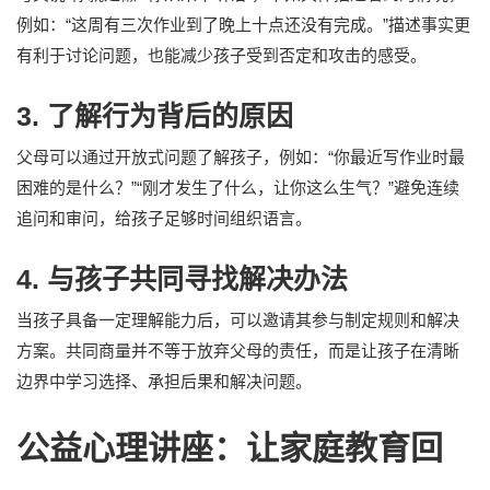
例如：“这周有三次作业到了晚上十点还没有完成。”描述事实更
有利于讨论问题，也能减少孩子受到否定和攻击的感受。
3. 了解行为背后的原因
父母可以通过开放式问题了解孩子，例如：“你最近写作业时最
困难的是什么？”“刚才发生了什么，让你这么生气？”避免连续
追问和审问，给孩子足够时间组织语言。
4. 与孩子共同寻找解决办法
当孩子具备一定理解能力后，可以邀请其参与制定规则和解决
方案。共同商量并不等于放弃父母的责任，而是让孩子在清晰
边界中学习选择、承担后果和解决问题。
公益心理讲座：让家庭教育回