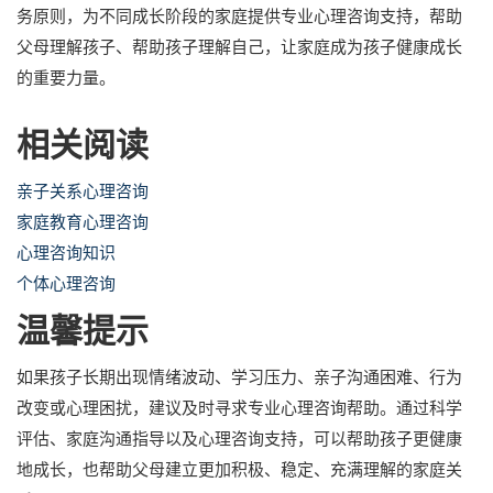
务原则，为不同成长阶段的家庭提供专业心理咨询支持，帮助
父母理解孩子、帮助孩子理解自己，让家庭成为孩子健康成长
的重要力量。
相关阅读
亲子关系心理咨询
家庭教育心理咨询
心理咨询知识
个体心理咨询
温馨提示
如果孩子长期出现情绪波动、学习压力、亲子沟通困难、行为
改变或心理困扰，建议及时寻求专业心理咨询帮助。通过科学
评估、家庭沟通指导以及心理咨询支持，可以帮助孩子更健康
地成长，也帮助父母建立更加积极、稳定、充满理解的家庭关