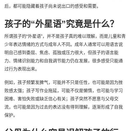
后，都可能隐藏着孩子尚未说出口的感受和需要。
孩子的“外星语”究竟是什么？
所谓孩子的“外星语”，并不是孩子真的难以理解，而是儿童和青
少年表达情绪的方式与成年人不同。成年人通常可以用语言说
明自己感到委屈、焦虑、孤独或压力很大，但孩子的语言能
力、情绪识别能力和自我调节能力仍在发展，很多感受只能通
过行为表现出来。
例如，孩子频繁发脾气，可能并不只是任性，也可能是因为挫
败感太强；孩子写作业拖延，可能不仅是懒惰，也可能与学习
困难、害怕失败或缺乏信心有关；孩子突然不愿意与父母交
流，也可能是因为过去的表达没有得到理解，逐渐形成了自我
保护。