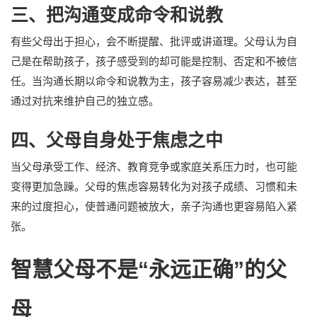
三、把沟通变成命令和说教
有些父母出于担心，会不断提醒、批评或讲道理。父母认为自
己是在帮助孩子，孩子感受到的却可能是控制、否定和不被信
任。当沟通长期以命令和说教为主，孩子容易减少表达，甚至
通过对抗来维护自己的独立感。
四、父母自身处于焦虑之中
当父母承受工作、经济、教育竞争或家庭关系压力时，也可能
变得更加急躁。父母的焦虑容易转化为对孩子成绩、习惯和未
来的过度担心，使普通问题被放大，亲子沟通也更容易陷入紧
张。
智慧父母不是“永远正确”的父
母