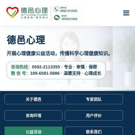
德邑心理
开展心理健康公益活动，传播科学心理健康知识。
咨询热线：
0592-2113355 · 专业 · 审慎 · 保密
微 信 号：
189-6581-5886 · 温暖支持 · 心理成长
关于德邑
专家团队
咨询环境
用户评价
公益活动
联系我们