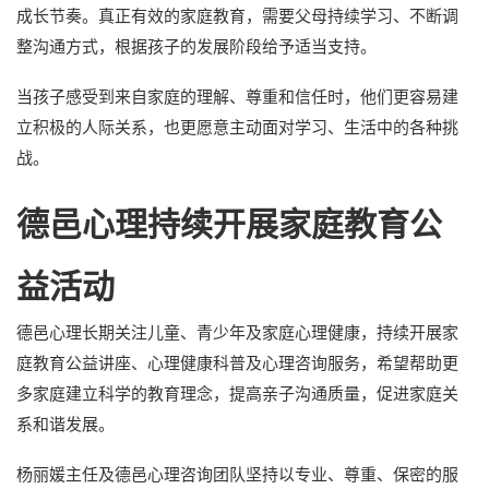
成长节奏。真正有效的家庭教育，需要父母持续学习、不断调
整沟通方式，根据孩子的发展阶段给予适当支持。
当孩子感受到来自家庭的理解、尊重和信任时，他们更容易建
立积极的人际关系，也更愿意主动面对学习、生活中的各种挑
战。
德邑心理持续开展家庭教育公
益活动
德邑心理长期关注儿童、青少年及家庭心理健康，持续开展家
庭教育公益讲座、心理健康科普及心理咨询服务，希望帮助更
多家庭建立科学的教育理念，提高亲子沟通质量，促进家庭关
系和谐发展。
杨丽媛主任及德邑心理咨询团队坚持以专业、尊重、保密的服