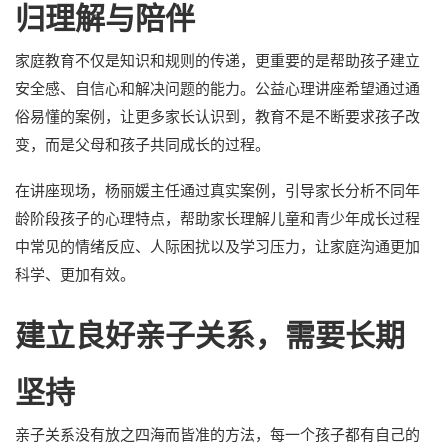
归理解与陪伴
家庭教育不仅是知识和规则的传递，更重要的是帮助孩子建立
安全感、自信心和解决问题的能力。公益心理讲座希望通过通
俗易懂的案例，让更多家长认识到，教育不是不断要求孩子改
变，而是父母和孩子共同成长的过程。
在讲座现场，杨丽媛主任通过真实案例，引导家长分析不同年
龄阶段孩子的心理特点，帮助家长理解儿童和青少年成长过程
中常见的情绪反应、人际困扰以及学习压力，让家庭沟通更加
科学、更加有效。
建立良好亲子关系，需要长期
坚持
亲子关系没有放之四海而皆准的方法，每一个孩子都有自己的