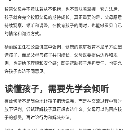
智慧父母并不意味着从不犯错，也不意味着掌握一套方法后，
孩子就会完全按照父母的期待成长。真正重要的是，父母愿意
持续观察、倾听和调整，在教育孩子的同时，也能够看见自己
的情绪和沟通方式。
杨丽媛主任在公益讲座中强调，健康的家庭教育不是单方面塑
造孩子，而是父母与孩子共同成长。父母既要提供边界和规
则，也要给予理解和安全感；既要帮助孩子承担责任，也要允
许孩子表达不同意见。
读懂孩子，需要先学会倾听
有效倾听不是简单地让孩子把话说完，而是在交流过程中暂时
放下评判，尝试理解孩子真正想表达什么。父母可以先回应孩
子的感受，再讨论行为和解决办法。