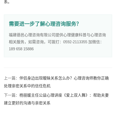
系。
需要进一步了解心理咨询服务？
福建德邑心理咨询有限公司提供心理健康科普与心理咨询
相关服务，如需咨询，可拨打：0592-2113355 加微信：
189 658 15886
上一篇：
伴侣身边出现暧昧关系怎么办？心理咨询师教你正确
处理亲密关系中的信任危机
下一篇：
杨丽媛主任公益心理讲座《爱上双人舞》：帮助夫妻
建立更好的沟通与亲密关系