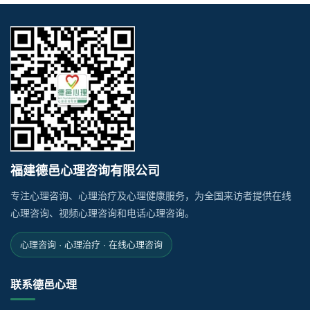
福建德邑心理咨询有限公司
专注心理咨询、心理治疗及心理健康服务，为全国来访者提供在线
心理咨询、视频心理咨询和电话心理咨询。
心理咨询 · 心理治疗 · 在线心理咨询
联系德邑心理