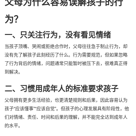
父母为什么容易误解孩子的行
为？
一、只关注行为，没有看见情绪
当孩子顶嘴、哭闹或拒绝合作时，父母往往急于制止行为，却
没有先了解孩子此刻经历了什么。行为需要规范，但如果忽略
了行为背后的情绪，问题通常只能暂时被压下去，很难真正得
到解决。
二、习惯用成年人的标准要求孩子
父母拥有更多生活经验，也更清楚规则和后果，因此容易认为
孩子“应该懂事”“应该自觉”。但孩子的心理发展具有阶段性，他
们对情绪、责任、时间和后果的理解，并不能完全达到成年人
的水平。