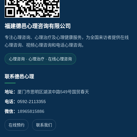
福建德邑心理咨询有限公司
专注心理咨询、心理治疗及心理健康服务，为全国来访者提供在线
心理咨询、视频心理咨询和电话心理咨询。
心理咨询 · 心理治疗 · 在线心理咨询
联系德邑心理
地址：
厦门市思明区湖滨中路549号国贸春天
电话：
0592-2113355
微信：
18965815886
在线预约
联系我们