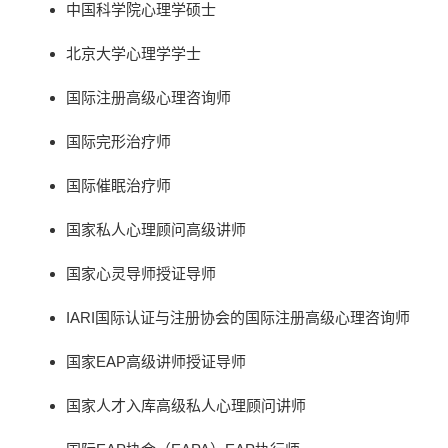
中国科学院心理学硕士
北京大学心理学学士
国际注册高级心理咨询师
国际完形治疗师
国际催眠治疗师
国家私人心理顾问高级讲师
国家心灵导师授证导师
IARI国际认证与注册协会的国际注册高级心理咨询师
国家EAP高级讲师授证导师
国家人才入库高级私人心理顾问讲师