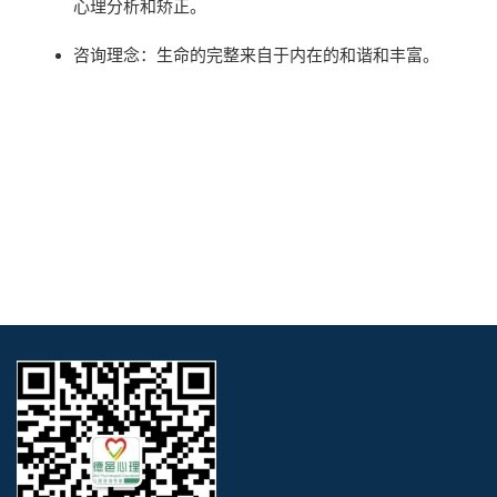
心理分析和矫正。
咨询理念：生命的完整来自于内在的和谐和丰富。