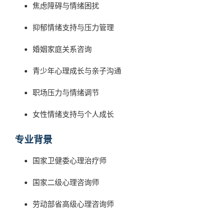
焦虑障碍与情绪困扰
抑郁情绪支持与压力管理
婚姻家庭关系咨询
青少年心理成长与亲子沟通
职场压力与情绪调节
女性情绪支持与个人成长
专业背景
国家卫健委心理治疗师
国家二级心理咨询师
劳动部省高级心理咨询师