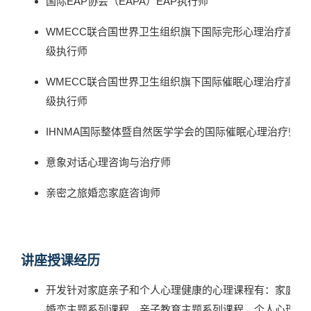
国际EAP协会（EAPA）EAP执行师
WMECC联合国世界卫生组织旗下国际完形心理治疗高
级执行师
WMECC联合国世界卫生组织旗下国际催眠心理治疗高
级执行师
IHNMA国际整体暨自然医学学会的国际催眠心理治疗师
意象对话心理咨询与治疗师
亲密之旅婚恋家庭咨询师
讲座授课经历
开发针对家庭亲子和个人心理健康的心理课程有：家庭
婚恋主题系列课程，亲子教育主题系列课程，个人心理