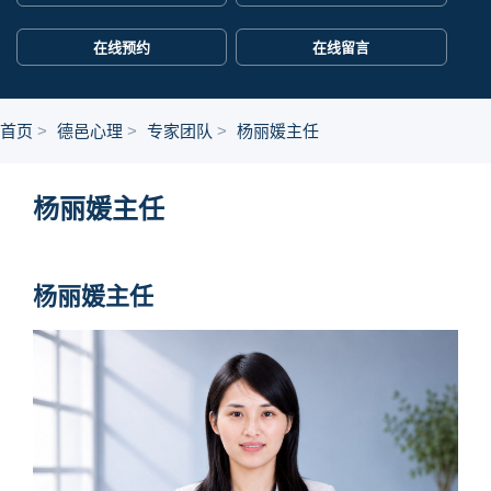
在线预约
在线留言
首页
德邑心理
专家团队
杨丽媛主任
杨丽媛主任
杨丽媛主任