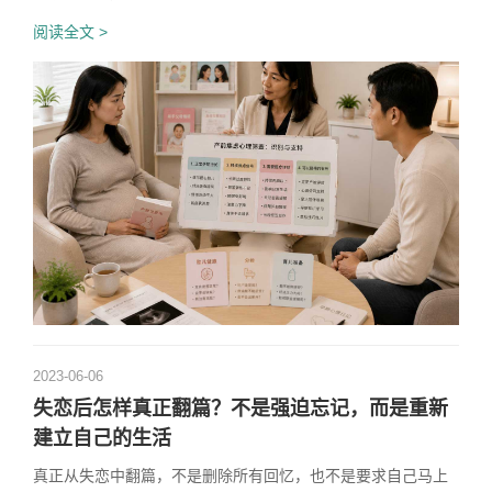
阅读全文 >
2023-06-06
失恋后怎样真正翻篇？不是强迫忘记，而是重新
建立自己的生活
真正从失恋中翻篇，不是删除所有回忆，也不是要求自己马上