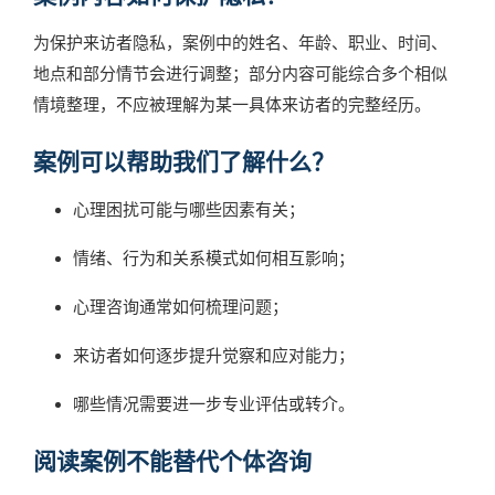
为保护来访者隐私，案例中的姓名、年龄、职业、时间、
地点和部分情节会进行调整；部分内容可能综合多个相似
情境整理，不应被理解为某一具体来访者的完整经历。
案例可以帮助我们了解什么？
心理困扰可能与哪些因素有关；
情绪、行为和关系模式如何相互影响；
心理咨询通常如何梳理问题；
来访者如何逐步提升觉察和应对能力；
哪些情况需要进一步专业评估或转介。
阅读案例不能替代个体咨询