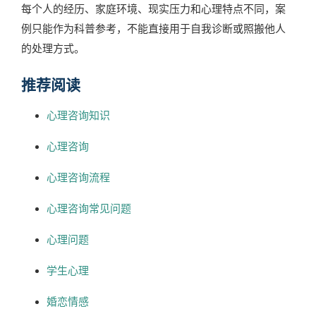
每个人的经历、家庭环境、现实压力和心理特点不同，案
例只能作为科普参考，不能直接用于自我诊断或照搬他人
的处理方式。
推荐阅读
心理咨询知识
心理咨询
心理咨询流程
心理咨询常见问题
心理问题
学生心理
婚恋情感