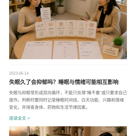
2023-06-14
失眠久了会抑郁吗？睡眠与情绪可能相互影响
失眠与抑郁常形成双向循环，不能只处理“睡不着”或只要求自己
振作。判断时要同时记录睡眠时间线、白天功能、兴趣和情绪
变化，并排查身体、药物和生活节律因素。
阅读全文 >