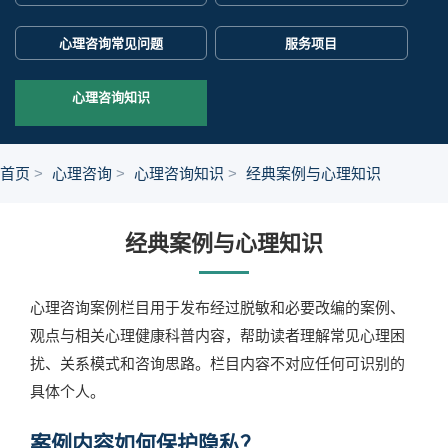
心理咨询常见问题
服务项目
心理咨询知识
首页
心理咨询
心理咨询知识
经典案例与心理知识
经典案例与心理知识
心理咨询案例栏目用于发布经过脱敏和必要改编的案例、
观点与相关心理健康科普内容，帮助读者理解常见心理困
扰、关系模式和咨询思路。栏目内容不对应任何可识别的
具体个人。
案例内容如何保护隐私？