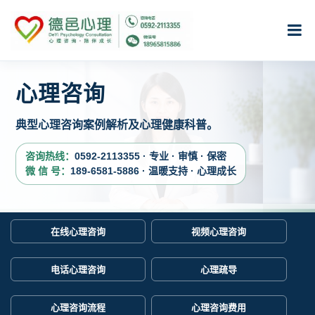
心理咨询
典型心理咨询案例解析及心理健康科普。
咨询热线：
0592-2113355 · 专业 · 审慎 · 保密
微 信 号：
189-6581-5886 · 温暖支持 · 心理成长
在线心理咨询
视频心理咨询
电话心理咨询
心理疏导
心理咨询流程
心理咨询费用