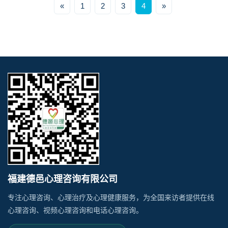
«
1
2
3
4
»
福建德邑心理咨询有限公司
专注心理咨询、心理治疗及心理健康服务，为全国来访者提供在线
心理咨询、视频心理咨询和电话心理咨询。