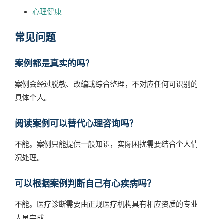
心理健康
常见问题
案例都是真实的吗？
案例会经过脱敏、改编或综合整理，不对应任何可识别的
具体个人。
阅读案例可以替代心理咨询吗？
不能。案例只能提供一般知识，实际困扰需要结合个人情
况处理。
可以根据案例判断自己有心疾病吗？
不能。医疗诊断需要由正规医疗机构具有相应资质的专业
人员完成。